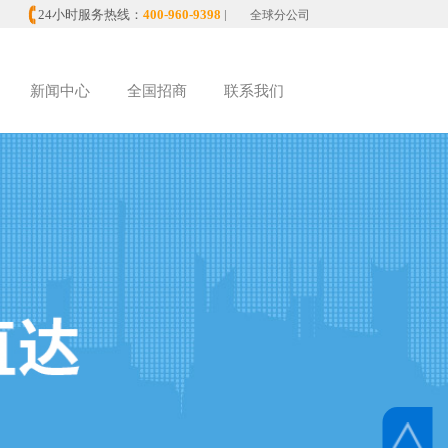
24小时服务热线：
400-960-9398
|
全球分公司
新闻中心
全国招商
联系我们