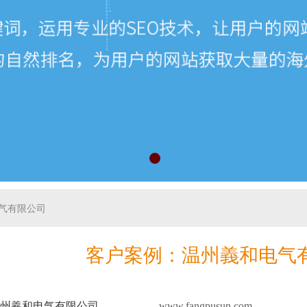
气有限公司
客户案例：温州義和电气
温州羲和电气有限公司
www.fangpusun.com