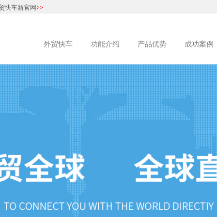
贸快车新官网
>>
外贸快车
功能介绍
产品优势
成功案例